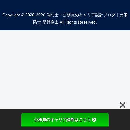
Copyright © 2020-2026 消防士・公務員のキャリア設計ブログ｜元消
防士 星野良太 All Rights Reserved.
公務員のキャリア診断はこちら