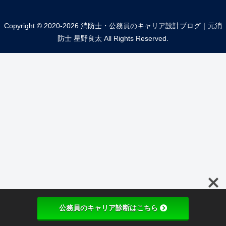
Copyright © 2020-2026 消防士・公務員のキャリア設計ブログ｜元消
防士 星野良太 All Rights Reserved.
公務員のキャリア診断はこちら